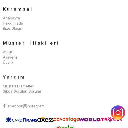
Kurumsal
Anasayfa
Hakkımızda
Bize Ulaşın
Müşteri İlişkileri
KVKK
Alışveriş
Üyelik
Yardım
Müşteri Hizmetleri
Sıkça Sorulan Sorular
Facebook
Instagram