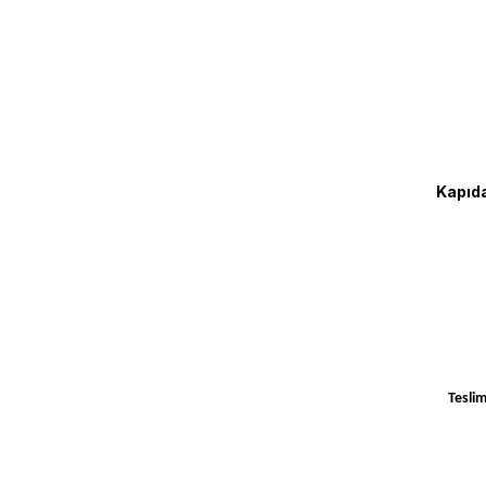
Kapıda
Teslim