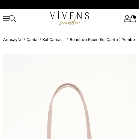
0
Anasayfa
Çanta
Kol Çantası
Benetton Kadın Kol Çanta | Pembe