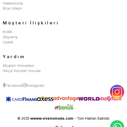
Hakkımızda
Bize Ulaşın
Müşteri İlişkileri
KVKK
Alışveriş
Üyelik
Yardım
Müşteri Hizmetleri
Sıkça Sorulan Sorular
Facebook
Instagram
© 2025
wwww.vivensmoda.com
- Tüm Hakları Saklıdır.