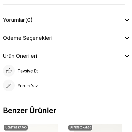
Yorumlar
(0)
Ödeme Seçenekleri
Ürün Önerileri
Tavsiye Et
Yorum Yaz
Benzer Ürünler
ÜCRETSIZ KARGO
ÜCRETSIZ KARGO