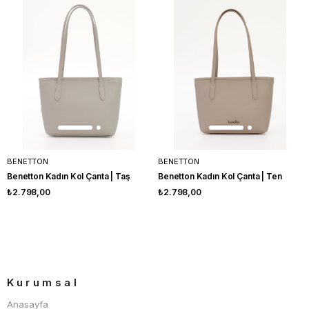
BENETTON
BENETTON
Benetton Kadın Kol Çanta | Taş
Benetton Kadın Kol Çanta | Ten
₺2.798,00
₺2.798,00
Kurumsal
Anasayfa