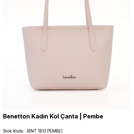
Benetton Kadın Kol Çanta | Pembe
Stok Kodu
(BNT 1813 PEMBE)