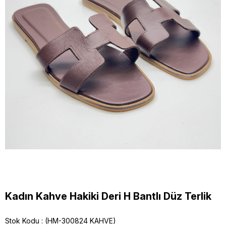
Kadın Kahve Hakiki Deri H Bantlı Düz Terlik
Stok Kodu
(HM-300824 KAHVE)