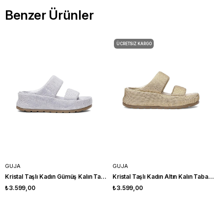
Benzer Ürünler
ÜCRETSIZ KARGO
GUJA
GUJA
Kristal Taşlı Kadın Gümüş Kalın Taban Platform Terlik
Kristal Taşlı Kadın Altın Kalın Taban Platform Terlik
₺3.599,00
₺3.599,00