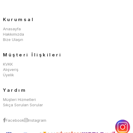
Kurumsal
Anasayfa
Hakkımızda
Bize Ulaşın
Müşteri İlişkileri
KVKK
Alışveriş
Üyelik
Yardım
Müşteri Hizmetleri
Sıkça Sorulan Sorular
Facebook
Instagram