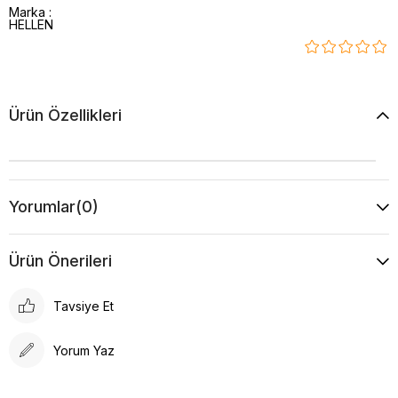
Marka
:
HELLEN
Ürün Özellikleri
Yorumlar
(0)
Ürün Önerileri
Tavsiye Et
Yorum Yaz