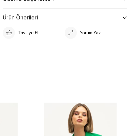
Ürün Önerileri
Tavsiye Et
Yorum Yaz