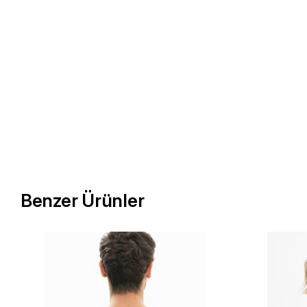
Benzer Ürünler