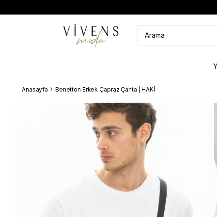
Anasayfa
Benetton Erkek Çapraz Çanta | HAKİ