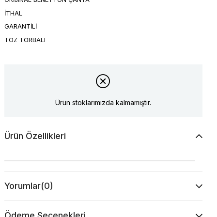
İTHAL
GARANTİLİ
TOZ TORBALI
Ürün stoklarımızda kalmamıştır.
Ürün Özellikleri
Yorumlar
(0)
Ödeme Seçenekleri