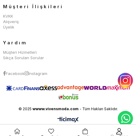
Müşteri İlişkileri
KVKK
Alışveriş
Üyelik
Yardım
Müşteri Hizmetleri
Sıkça Sorulan Sorular
Facebook
Instagram
© 2025
wwww.vivensmoda.com
- Tüm Hakları Saklıdır.