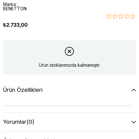
Marka
:
BENETTON
₺2.733,00
Ürün stoklarımızda kalmamıştır.
Ürün Özellikleri
Yorumlar
(0)