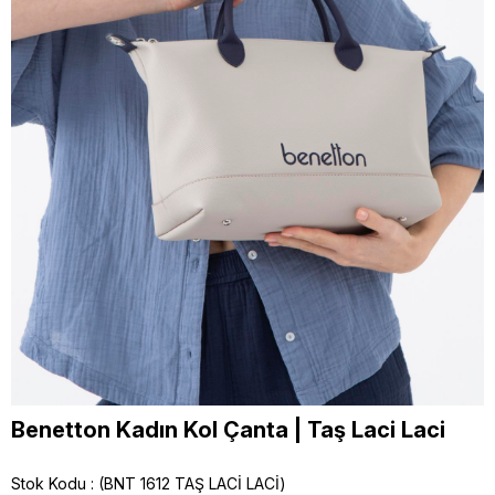
Benetton Kadın Kol Çanta | Taş Laci Laci
Stok Kodu
(BNT 1612 TAŞ LACİ LACİ)