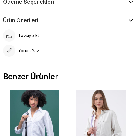
Ödeme Seçenekleri
Ürün Önerileri
Tavsiye Et
Yorum Yaz
Benzer Ürünler